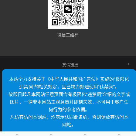
微信二维码
友情链接
本站全力支持关于《中华人民共和国广告法》实施的“极限化
违禁词”的相关规定，且已竭力规避使用“违禁词”。
故即日起凡本网站任意页面含有极限化“违禁词”介绍的文字或
图片，一律非本网站主观意愿并即刻失效，不可用于客户任
何行为的参考依据。
凡访客访问本网站，均表示认同此条约，否则请放弃访问本
网站。