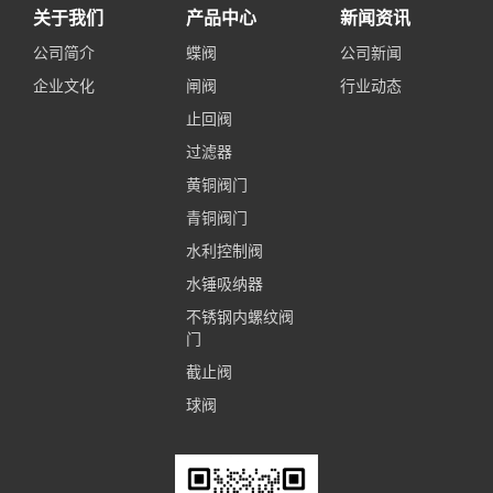
关于我们
产品中心
新闻资讯
公司简介
蝶阀
公司新闻
企业文化
闸阀
行业动态
止回阀
过滤器
黄铜阀门
青铜阀门
水利控制阀
水锤吸纳器
不锈钢内螺纹阀
门
截止阀
球阀