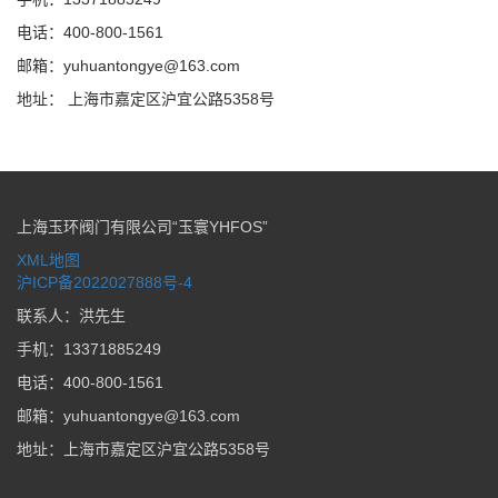
电话：400-800-1561
邮箱：yuhuantongye@163.com
地址： 上海市嘉定区沪宜公路5358号
上海玉环阀门有限公司“玉寰YHFOS”
XML地图
沪ICP备2022027888号-4
联系人：洪先生
手机：13371885249
电话：400-800-1561
邮箱：yuhuantongye@163.com
地址：上海市嘉定区沪宜公路5358号