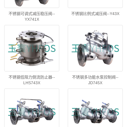
不锈钢可调式减压稳压阀--
不锈钢比例式减压阀--Y43X
YX741X
不锈钢低阻力倒流防止器--
不锈钢多功能水泵控制阀--
LHS743X
JD745X